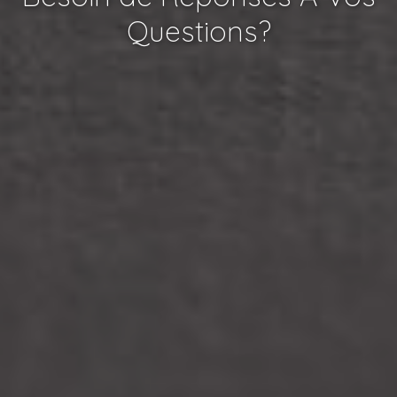
Questions?