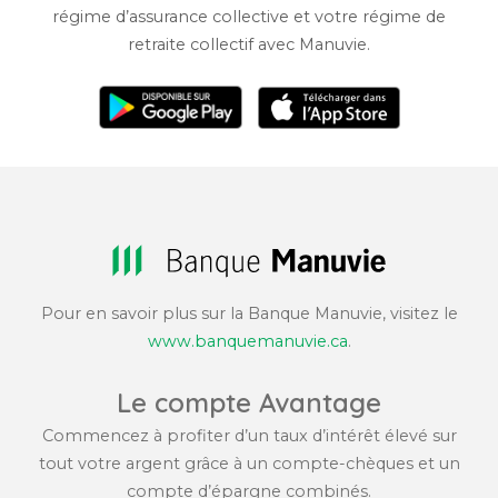
régime d’assurance collective et votre régime de
retraite collectif avec Manuvie.
Pour en savoir plus sur la Banque Manuvie, visitez le
www.banquemanuvie.ca
.
Le compte Avantage
Commencez à profiter d’un taux d’intérêt élevé sur
tout votre argent grâce à un compte-chèques et un
compte d’épargne combinés.