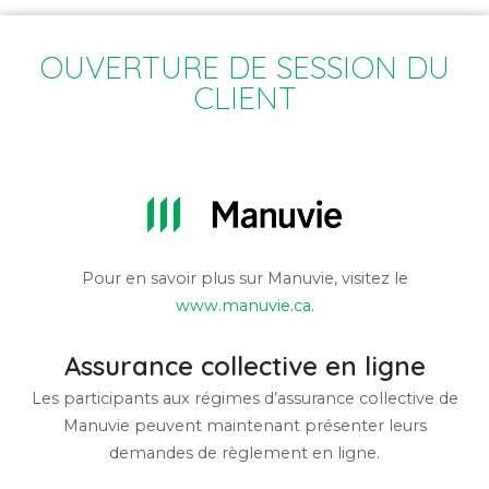
OUVERTURE DE SESSION DU
CLIENT
Pour en savoir plus sur Manuvie, visitez le
www.manuvie.ca
.
Assurance collective en ligne
Les participants aux régimes d’assurance collective de
Manuvie peuvent maintenant présenter leurs
demandes de règlement en ligne.