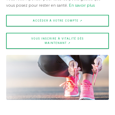
vous posez pour rester en santé.
En savoir plus
ACCÉDER À VOTRE COMPTE ↗
VOUS INSCRIRE À VITALITÉ DÈS
MAINTENANT ↗