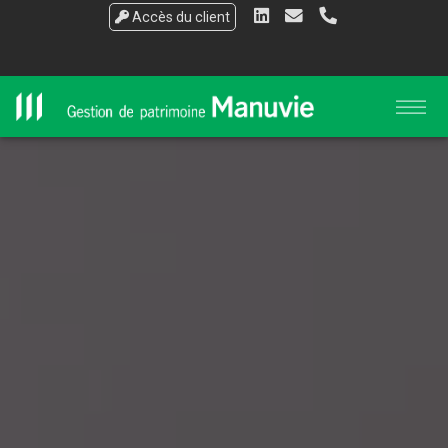
Accès du client