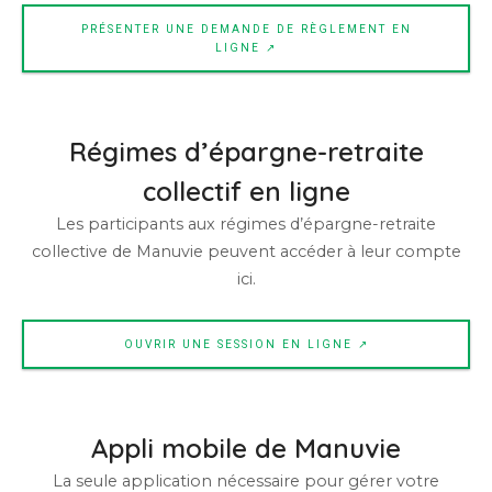
PRÉSENTER UNE DEMANDE DE RÈGLEMENT EN
LIGNE ↗
Régimes d’épargne-retraite
collectif en ligne
Les participants aux régimes d’épargne-retraite
collective de Manuvie peuvent accéder à leur compte
ici.
OUVRIR UNE SESSION EN LIGNE ↗
Appli mobile de Manuvie
La seule application nécessaire pour gérer votre