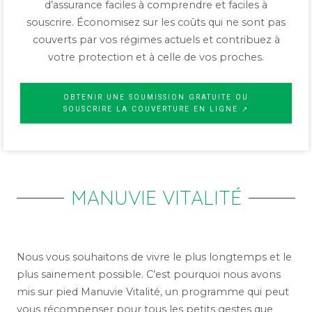
d’assurance faciles à comprendre et faciles à
souscrire. Économisez sur les coûts qui ne sont pas
couverts par vos régimes actuels et contribuez à
votre protection et à celle de vos proches.
OBTENIR UNE SOUMISSION GRATUITE OU
SOUSCRIRE LA COUVERTURE EN LIGNE ↗
MANUVIE VITALITÉ
Nous vous souhaitons de vivre le plus longtemps et le
plus sainement possible. C’est pourquoi nous avons
mis sur pied Manuvie Vitalité, un programme qui peut
vous récompenser pour tous les petits gestes que