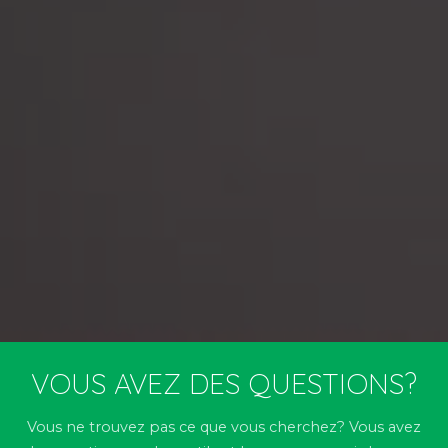
VOUS AVEZ DES QUESTIONS?
Vous ne trouvez pas ce que vous cherchez? Vous avez