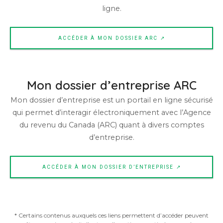
ligne.
ACCÉDER À MON DOSSIER ARC ↗
Mon dossier d’entreprise ARC
Mon dossier d’entreprise est un portail en ligne sécurisé
qui permet d’interagir électroniquement avec l’Agence
du revenu du Canada (ARC) quant à divers comptes
d’entreprise.
ACCÉDER À MON DOSSIER D’ENTREPRISE ↗
* Certains contenus auxquels ces liens permettent d’accéder peuvent