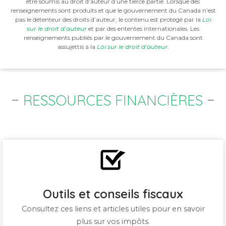
être soumis au droit d’auteur d’une tierce partie. Lorsque des
renseignements sont produits et que le gouvernement du Canada n’est
pas le détenteur des droits d’auteur, le contenu est protégé par la
Loi
sur le droit d’auteur
et par des ententes internationales. Les
renseignements publiés par le gouvernement du Canada sont
assujettis à la
Loi sur le droit d’auteur
.
RESSOURCES FINANCIÈRES
Outils et conseils fiscaux
Consultez ces liens et articles utiles pour en savoir
plus sur vos impôts.