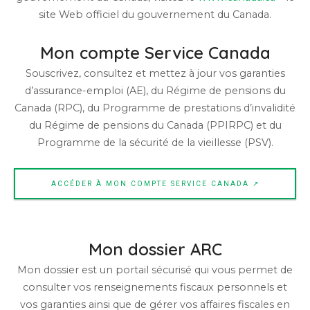
site Web officiel du gouvernement du Canada.
Mon compte Service Canada
Souscrivez, consultez et mettez à jour vos garanties
d’assurance-emploi (AE), du Régime de pensions du
Canada (RPC), du Programme de prestations d’invalidité
du Régime de pensions du Canada (PPIRPC) et du
Programme de la sécurité de la vieillesse (PSV).
ACCÉDER À MON COMPTE SERVICE CANADA ↗
Mon dossier ARC
Mon dossier est un portail sécurisé qui vous permet de
consulter vos renseignements fiscaux personnels et
vos garanties ainsi que de gérer vos affaires fiscales en