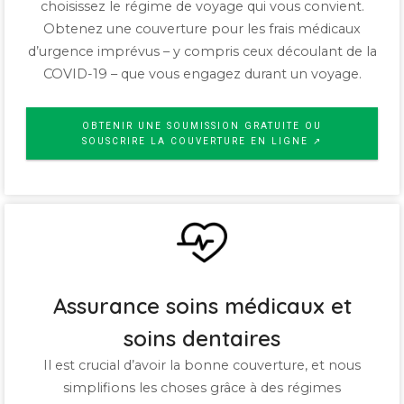
choisissez le régime de voyage qui vous convient.
Obtenez une couverture pour les frais médicaux
d’urgence imprévus – y compris ceux découlant de la
COVID-19 – que vous engagez durant un voyage.
OBTENIR UNE SOUMISSION GRATUITE OU
SOUSCRIRE LA COUVERTURE EN LIGNE ↗
Assurance soins médicaux et
soins dentaires
Il est crucial d’avoir la bonne couverture, et nous
simplifions les choses grâce à des régimes