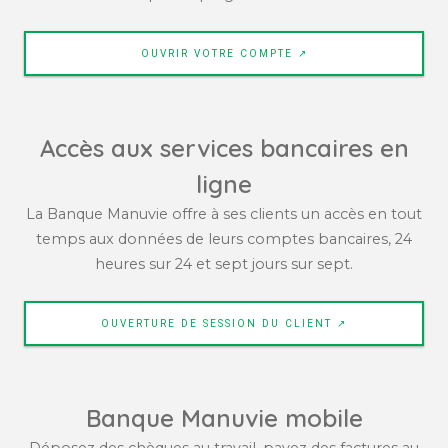
OUVRIR VOTRE COMPTE ↗
Accès aux services bancaires en
ligne
La Banque Manuvie offre à ses clients un accès en tout
temps aux données de leurs comptes bancaires, 24
heures sur 24 et sept jours sur sept.
OUVERTURE DE SESSION DU CLIENT ↗
Banque Manuvie mobile