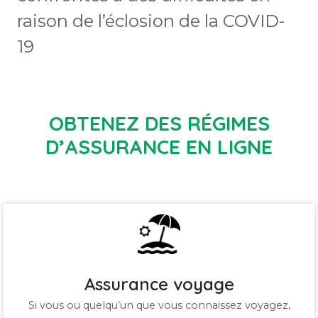
raison de l’éclosion de la COVID-
19
OBTENEZ DES RÉGIMES
D’ASSURANCE EN LIGNE
Assurance voyage
Si vous ou quelqu’un que vous connaissez voyagez,